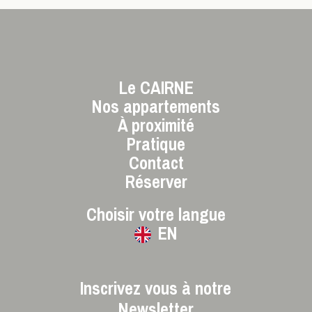
Le CAIRNE
Nos appartements
À proximité
Pratique
Contact
Réserver
Choisir votre langue
EN
Inscrivez vous à notre
Newsletter